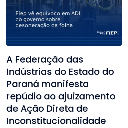
A Federação das
Indústrias do Estado do
Paraná manifesta
repúdio ao ajuizamento
de Ação Direta de
Inconstitucionalidade