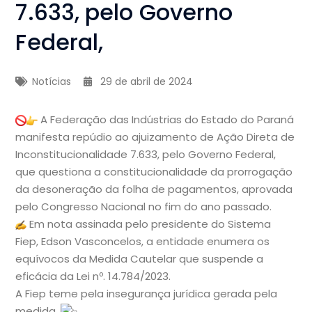
7.633, pelo Governo
Federal,
Notícias
29 de abril de 2024
A Federação das Indústrias do Estado do Paraná
manifesta repúdio ao ajuizamento de Ação Direta de
Inconstitucionalidade 7.633, pelo Governo Federal,
que questiona a constitucionalidade da prorrogação
da desoneração da folha de pagamentos, aprovada
pelo Congresso Nacional no fim do ano passado.
Em nota assinada pelo presidente do Sistema
Fiep, Edson Vasconcelos, a entidade enumera os
equívocos da Medida Cautelar que suspende a
eficácia da Lei nº. 14.784/2023.
A Fiep
teme pela insegurança jurídica gerada pela
medida.