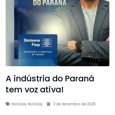
A indústria do Paraná
tem voz ativa!
Notícias
,
Notícias
3 de dezembro de 2025