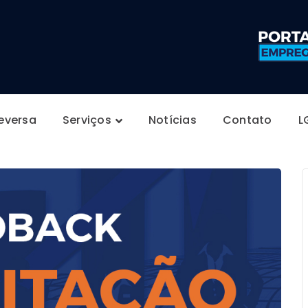
Reversa
Serviços
Notícias
Contato
L