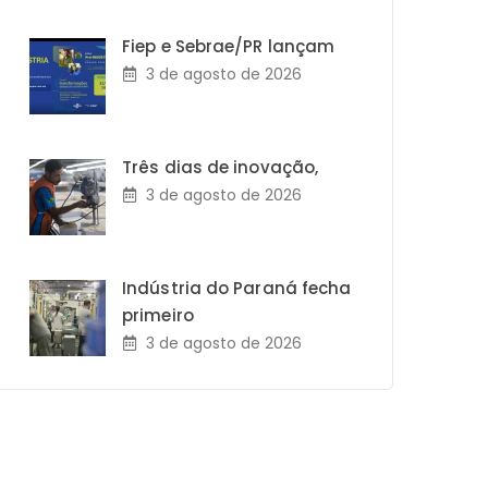
Fiep e Sebrae/PR lançam
3 de agosto de 2026
Três dias de inovação,
3 de agosto de 2026
Indústria do Paraná fecha
primeiro
3 de agosto de 2026