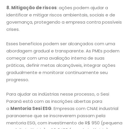
8. Mitigação de riscos
: ações podem ajudar a
identificar e mitigar riscos ambientais, sociais e de
governança, protegendo a empresa contra possíveis
crises.
Esses benefícios podem ser alcançados com uma
abordagem gradual e transparente. As PMEs podem
começar com uma avaliação interna de suas
práticas, definir metas alcançáveis, integrar ações
gradualmente e monitorar continuamente seu
progresso.
Para ajudar as indústrias nesse processo, o Sesi
Paraná está com as inscrições abertas para
a
Mentoria Sesi ESG
. Empresas com CNAE industrial
paranaense que se inscreverem passam pela
mentoria ESG, com investimento de R$ 950 (pequena