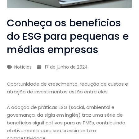
Conheça os benefícios
do ESG para pequenas e
médias empresas
Notícias
17 de junho de 2024
Oportunidade de crescimento, redução de custos e
atração de investimentos estão entre eles
A adoção de práticas ESG (social, ambiental e
governança, da sigla em inglês) traz uma série de
benefícios significativos para as PMEs, contribuindo
efetivamente para seu crescimento e
competitividade.