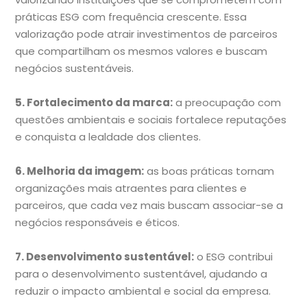
práticas ESG com frequência crescente. Essa
valorização pode atrair investimentos de parceiros
que compartilham os mesmos valores e buscam
negócios sustentáveis.
5. Fortalecimento da marca:
a preocupação com
questões ambientais e sociais fortalece reputações
e conquista a lealdade dos clientes.
6. Melhoria da imagem:
as boas práticas tornam
organizações mais atraentes para clientes e
parceiros, que cada vez mais buscam associar-se a
negócios responsáveis e éticos.
7. Desenvolvimento sustentável:
o ESG contribui
para o desenvolvimento sustentável, ajudando a
reduzir o impacto ambiental e social da empresa.