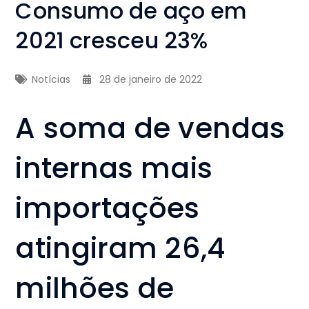
Consumo de aço em
2021 cresceu 23%
Notícias
28 de janeiro de 2022
A soma de vendas
internas mais
importações
atingiram 26,4
milhões de