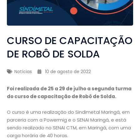
CURSO DE CAPACITAÇÃO
DE ROBÔ DE SOLDA
Notícias
10 de agosto de 2022
Foi realizada de 25 a 29 de julho a segunda turma
do curso de capacitação de Robô de Solda.
O curso é uma realização do Sindimetal Maringá, em
parceria com a Powermig e o SENAI Maringá, e está
sendo realizado no SENAI CTM, em Maringá, com uma
carga horária de 40 horas.