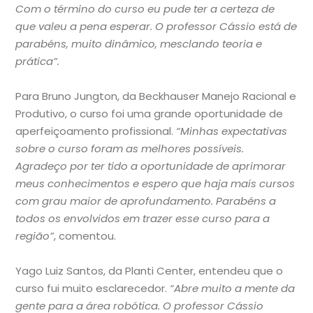
Com o término do curso eu pude ter a certeza de
que valeu a pena esperar. O professor Cássio está de
parabéns, muito dinâmico, mesclando teoria e
prática”.
Para Bruno Jungton, da Beckhauser Manejo Racional e
Produtivo, o curso foi uma grande oportunidade de
aperfeiçoamento profissional.
“Minhas expectativas
sobre o curso foram as melhores possíveis.
Agradeço por ter tido a oportunidade de aprimorar
meus conhecimentos e espero que haja mais cursos
com grau maior de aprofundamento. Parabéns a
todos os envolvidos em trazer esse curso para a
região”
, comentou.
Yago Luiz Santos, da Planti Center, entendeu que o
curso fui muito esclarecedor.
“Abre muito a mente da
gente para a área robótica. O professor Cássio