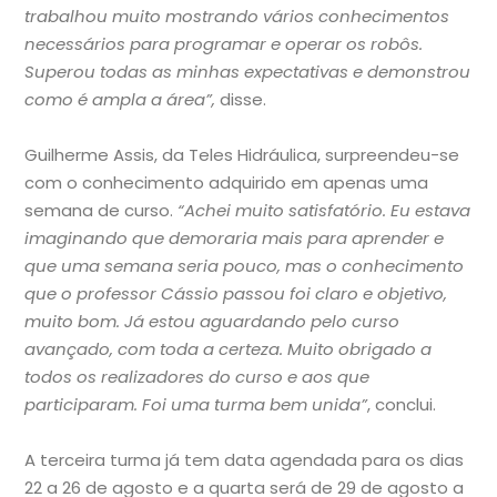
trabalhou muito mostrando vários conhecimentos
necessários para programar e operar os robôs.
Superou todas as minhas expectativas e demonstrou
como é ampla a área”,
disse.
Guilherme Assis, da Teles Hidráulica, surpreendeu-se
com o conhecimento adquirido em apenas uma
semana de curso.
“Achei muito satisfatório. Eu estava
imaginando que demoraria mais para aprender e
que uma semana seria pouco, mas o conhecimento
que o professor Cássio passou foi claro e objetivo,
muito bom. Já estou aguardando pelo curso
avançado, com toda a certeza. Muito obrigado a
todos os realizadores do curso e aos que
participaram. Foi uma turma bem unida”
, conclui.
A terceira turma já tem data agendada para os dias
22 a 26 de agosto e a quarta será de 29 de agosto a