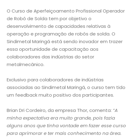
O Curso de Aperfeiçoamento Profissional Operador
de Robô de Solda tem por objetivo o
desenvolvimento de capacidades relativas à
operação e programação de robôs de solda. O
Sindimetal Maringá está sendo inovador em trazer
essa oportunidade de capacitação aos
colaboradores das indústrias do setor
metalmecânico.
Exclusivo para colaboradores de indústrias
associadas ao Sindimetal Maringá, o curso tem tido
um feedback muito positivo dos participantes.
Brian Dri Cordeiro, da empresa Thor, comenta:
“A
minha expectativa era muito grande, pois fazia
alguns anos que tinha vontade em fazer esse curso
para aprimorar e ter mais conhecimento na área.