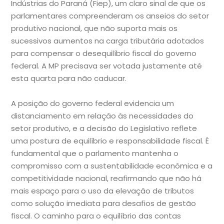
Indústrias do Paraná (Fiep), um claro sinal de que os
parlamentares compreenderam os anseios do setor
produtivo nacional, que não suporta mais os
sucessivos aumentos na carga tributária adotados
para compensar o desequilíbrio fiscal do governo
federal. A MP precisava ser votada justamente até
esta quarta para não caducar.
A posição do governo federal evidencia um
distanciamento em relação às necessidades do
setor produtivo, e a decisão do Legislativo reflete
uma postura de equilíbrio e responsabilidade fiscal. É
fundamental que o parlamento mantenha o
compromisso com a sustentabilidade econômica e a
competitividade nacional, reafirmando que não há
mais espaço para o uso da elevação de tributos
como solução imediata para desafios de gestão
fiscal. O caminho para o equilíbrio das contas