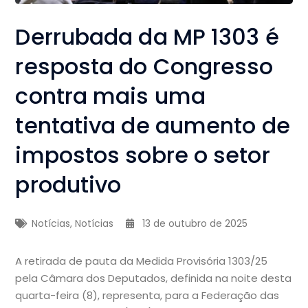
Derrubada da MP 1303 é
resposta do Congresso
contra mais uma
tentativa de aumento de
impostos sobre o setor
produtivo
Notícias
,
Notícias
13 de outubro de 2025
A retirada de pauta da Medida Provisória 1303/25
pela Câmara dos Deputados, definida na noite desta
quarta-feira (8), representa, para a Federação das