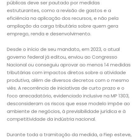
públicas deve ser pautado por medidas
estruturantes, como a revisão de gastos e a
eficiência na aplicação dos recursos, e não pela
ampliação da carga tributária sobre quem gera
emprego, renda e desenvolvimento.
Desde o início de seu mandato, em 2023, o atual
governo federal já editou, enviou ao Congresso
Nacional ou conseguiu aprovar ao menos 14 medidas
tributárias com impactos diretos sobre a atividade
produtiva, além de diversos decretos com o mesmo
viés. A recorrência de iniciativas de curto prazo e o
foco arrecadatório, evidenciado inclusive na MP 1303,
desconsideram os riscos que esse modelo impõe ao
ambiente de negócios, à previsibilidade jurídica e à
competitividade da indústria nacional.
Durante toda a tramitação da medida, a Fiep esteve,