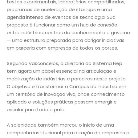
testes experimentais, laboratórios compartilhados,
programas de aceleração de startups e uma
agenda intensa de eventos de tecnologia. Sua
proposta é funcionar como um hub de conexão
entre indústrias, centros de conhecimento e governo
— uma estrutura preparada para abrigar iniciativas
em parceria com empresas de todos os portes.
Segundo Vasconcelos, a diretoria do Sistema Fiep
tem agora um papel essencial na articulação e
mobilização de indústrias e parceiros neste projeto.
O objetivo é transformar o Campus da Indústria em
um território de inovação viva, onde conhecimento
aplicado e soluções práticas possam emergir e
escalar para todo o país.
A solenidade também marcou o início de uma
campanha institucional para atração de empresas e