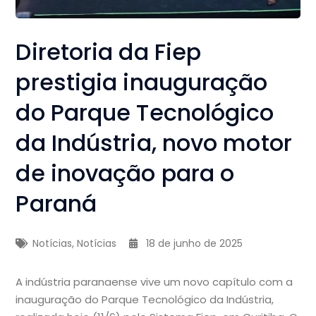
Diretoria da Fiep
prestigia inauguração
do Parque Tecnológico
da Indústria, novo motor
de inovação para o
Paraná
Notícias
,
Notícias
18 de junho de 2025
A indústria paranaense vive um novo capítulo com a
inauguração do Parque Tecnológico da Indústria,