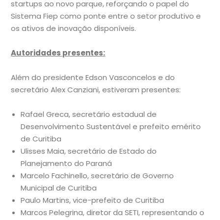
startups ao novo parque, reforçando o papel do
Sistema Fiep como ponte entre o setor produtivo e
os ativos de inovação disponíveis.
Autoridades presentes:
Além do presidente Edson Vasconcelos e do
secretário Alex Canziani, estiveram presentes:
Rafael Greca, secretário estadual de
Desenvolvimento Sustentável e prefeito emérito
de Curitiba
Ulisses Maia, secretário de Estado do
Planejamento do Paraná
Marcelo Fachinello, secretário de Governo
Municipal de Curitiba
Paulo Martins, vice-prefeito de Curitiba
Marcos Pelegrina, diretor da SETI, representando o