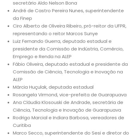
secretário Aldo Nelson Bona
André de Castro Pereira Nunes, superintendente
da Finep
Ciro Alberto de Oliveira Ribeiro, pró-reitor da UFPR,
representando o reitor Marcos Sunye
Luiz Fernando Guerra, deputado estadual e
presidente da Comissão de Indústria, Comércio,
Emprego e Renda na ALEP
Fábio Oliveira, deputado estadual e presidente da
Comissão de Ciência, Tecnologia e Inovação na
ALEP
Márcia Huçulak, deputada estadual
Rosangela Virmond, vice-prefeita de Guarapuava
Ana Cláudia Klosouski de Andrade, secretária de
Ciência, Tecnologia e Inovação de Guarapuava
Rodrigo Marcial e Indiara Barbosa, vereadores de
Curitiba
Marco Secco, superintendente do Sesi e diretor do