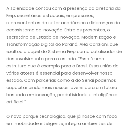
A solenidade contou com a presença da diretoria da
Fiep, secretários estaduais, empresários,
representantes do setor acadêmico e lideranças do
ecossistema de inovação. Entre os presentes, o
secretário de Estado de Inovação, Modernização e
Transformação Digital do Paraná, Alex Canziani, que
exaltou o papel do Sistema Fiep como catalisador de
desenvolvimento para o estado. “Essa é uma
estrutura que é exemplo para o Brasil. Essa união de
vários atores é essencial para desenvolver nosso
estado. Com parcerias como a do Senai podemos
capacitar ainda mais nossos jovens para um futuro
baseado em inovação, produtividade e inteligência
artificial.”
O novo parque tecnológico, que já nasce com foco
em mobilidade inteligente, integra ambientes de