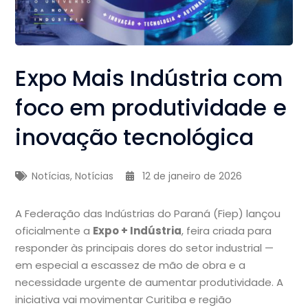
Expo Mais Indústria com
foco em produtividade e
inovação tecnológica
Notícias
,
Notícias
12 de janeiro de 2026
A Federação das Indústrias do Paraná (Fiep) lançou
oficialmente a
Expo + Indústria
, feira criada para
responder às principais dores do setor industrial —
em especial a escassez de mão de obra e a
necessidade urgente de aumentar produtividade. A
iniciativa vai movimentar Curitiba e região