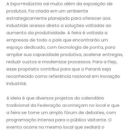
A Expo+Indústria vai muito além da exposição de
produtos. Foi criada em um ambiente
estrategicamente planejado para oferecer aos
industriais acesso direto a soluções voltadas ao
aumento da produtividade. A feira é voltada a
empresas de todo o país que encontrarão um
espaço dedicado, com tecnologia de ponta, para
ampliar sua capacidade produtiva, acelerar entregas,
reduzir custos e modernizar processos. Para a Fiep,
esse propósito contribui para que o Paraná seja
reconhecido como referência nacional em inovação
industrial.
A ideia é que diversos projetos do calendário
tradicional da Federação aconteçam no local e que
a feira se torne um amplo fórum de debates, com
programação intensa para o público visitante. O
evento ocorre no mesmo local que sediará o