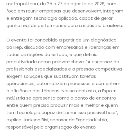
metropolitana, de 25 a 27 de agosto de 2026, com
foco em reunir empresas que desenvolvem, integram
e entregam tecnologia aplicada, capaz de gerar
ganho real de performance para a indústria brasileira.
O evento foi concebido a partir de um diagnóstico
da Fiep, discutido com empresários e lideranças em
todas as regiões do estado, e que definiu
produtividade como palavra-chave. “A escassez de
profissionais especializados e a pressão competitiva
exigem soluções que substituam tarefas
operacionais, automatizem processos e aumentem
a eficiência das fábricas. Nesse contexto, a Expo +
Indústria se apresenta como o ponto de encontro
entre quem precisa produzir mais e melhor e quem
tem tecnologia capaz de tornar isso possível hoje”,
explica Jackson Bisi, sponsor da Expo+Indústria,
responsável pela organização do evento.