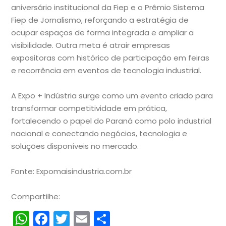
aniversário institucional da Fiep e o Prêmio Sistema
Fiep de Jornalismo, reforçando a estratégia de
ocupar espaços de forma integrada e ampliar a
visibilidade. Outra meta é atrair empresas
expositoras com histórico de participação em feiras
e recorrência em eventos de tecnologia industrial.
A Expo + Indústria surge como um evento criado para
transformar competitividade em prática,
fortalecendo o papel do Paraná como polo industrial
nacional e conectando negócios, tecnologia e
soluções disponíveis no mercado.
Fonte: Expomaisindustria.com.br
Compartilhe:
WhatsApp
Facebook
Twitter
Email
Compartilhar