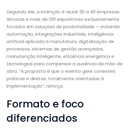
Segundo ele, a intenção é reunir 30 a 40 empresas
âncoras e mais de 100 expositores exclusivamente
focados em soluções de produtividade — incluindo
automação, integrações industriais, inteligência
artificial aplicada à manufatura, digitalização de
processos, sistemas de gestão avançados,
manutenção inteligente, eficiência energética e
tecnologias para compensar a ausência de mão de
obra. “A proposta é que o evento gere conexões
práticas e diretas, totalmente orientadas à
implementação”, reforça.
Formato e foco
diferenciados