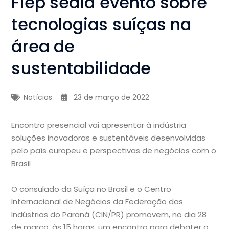
Fiep sedia evento sobre
tecnologias suíças na
área de
sustentabilidade
Notícias
23 de março de 2022
Encontro presencial vai apresentar à indústria
soluções inovadoras e sustentáveis desenvolvidas
pelo país europeu e perspectivas de negócios com o
Brasil
O consulado da Suíça no Brasil e o Centro
Internacional de Negócios da Federação das
Indústrias do Paraná (CIN/PR) promovem, no dia 28
de março, às 15 horas, um encontro para debater o