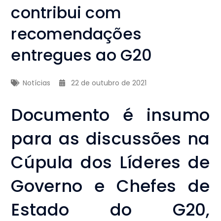
contribui com
recomendações
entregues ao G20
Notícias
22 de outubro de 2021
Documento é insumo
para as discussões na
Cúpula dos Líderes de
Governo e Chefes de
Estado do G20,