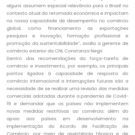
alguns assumem especial relevância para o Brasil no
contexto atual da retomada econômica e impactam
na nossa capacidade de desempenho no comércio
global, como financiamento as exportações
pesquisa e inovação, formação profissional e
promoção da sustentabilidade”, avalia a gerente de
comércio exterior da CNI, Constanza Negri.
Dentro das recomendações da força-tarefa de
comércio e investimento, por exemplo, os principais
pontos ligados à capacidade de resposta do
comércio internacional a interrupções futuras são a
necessidade de se realizar uma revisão das medidas
comerciais adotadas durante a pandemia de Covid-
19 e demandar que os países não implementem
novas medidas restritivas ao comércio; além do
apoio aos países em desenvolvimento na
implementação do Acordo de Facilitação de
Comércio, por meio de assistência técnica e de