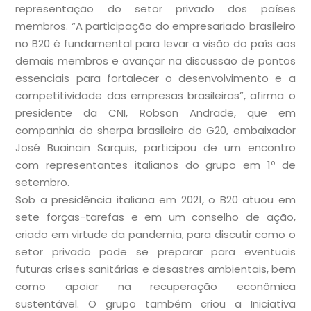
representação do setor privado dos países
membros. “A participação do empresariado brasileiro
no B20 é fundamental para levar a visão do país aos
demais membros e avançar na discussão de pontos
essenciais para fortalecer o desenvolvimento e a
competitividade das empresas brasileiras”, afirma o
presidente da CNI, Robson Andrade, que em
companhia do sherpa brasileiro do G20, embaixador
José Buainain Sarquis, participou de um encontro
com representantes italianos do grupo em 1º de
setembro.
Sob a presidência italiana em 2021, o B20 atuou em
sete forças-tarefas e em um conselho de ação,
criado em virtude da pandemia, para discutir como o
setor privado pode se preparar para eventuais
futuras crises sanitárias e desastres ambientais, bem
como apoiar na recuperação econômica
sustentável. O grupo também criou a Iniciativa