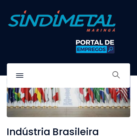
Indústria Brasileira