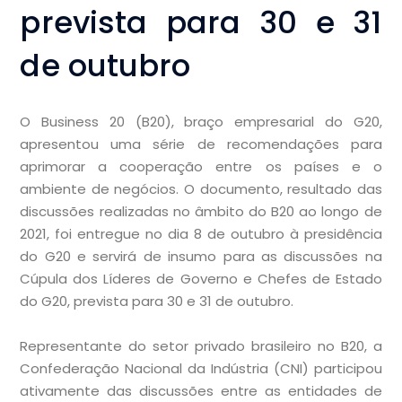
prevista para 30 e 31
de outubro
O Business 20 (B20), braço empresarial do G20,
apresentou uma série de recomendações para
aprimorar a cooperação entre os países e o
ambiente de negócios. O documento, resultado das
discussões realizadas no âmbito do B20 ao longo de
2021, foi entregue no dia 8 de outubro à presidência
do G20 e servirá de insumo para as discussões na
Cúpula dos Líderes de Governo e Chefes de Estado
do G20, prevista para 30 e 31 de outubro.
Representante do setor privado brasileiro no B20, a
Confederação Nacional da Indústria (CNI) participou
ativamente das discussões entre as entidades de