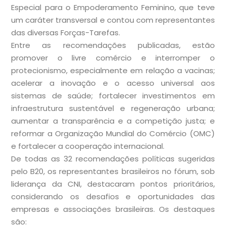
Especial para o Empoderamento Feminino, que teve
um caráter transversal e contou com representantes
das diversas Forças-Tarefas.
Entre as recomendações publicadas, estão
promover o livre comércio e interromper o
protecionismo, especialmente em relação a vacinas;
acelerar a inovação e o acesso universal aos
sistemas de saúde; fortalecer investimentos em
infraestrutura sustentável e regeneração urbana;
aumentar a transparência e a competição justa; e
reformar a Organização Mundial do Comércio (OMC)
e fortalecer a cooperação internacional.
De todas as 32 recomendações políticas sugeridas
pelo B20, os representantes brasileiros no fórum, sob
liderança da CNI, destacaram pontos prioritários,
considerando os desafios e oportunidades das
empresas e associações brasileiras. Os destaques
são: