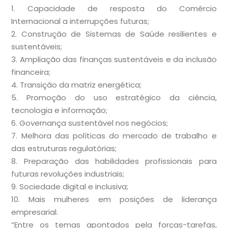
1. Capacidade de resposta do Comércio
Internacional a interrupções futuras;
2. Construção de Sistemas de Saúde resilientes e
sustentáveis;
3. Ampliação das finanças sustentáveis e da inclusão
financeira;
4. Transição da matriz energética;
5. Promoção do uso estratégico da ciência,
tecnologia e informação;
6. Governança sustentável nos negócios;
7. Melhora das políticas do mercado de trabalho e
das estruturas regulatórias;
8. Preparação das habilidades profissionais para
futuras revoluções industriais;
9. Sociedade digital e inclusiva;
10. Mais mulheres em posições de liderança
empresarial.
“Entre os temas apontados pela forças-tarefas,