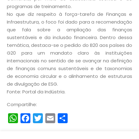
programas de treinamento.
No que diz respeito à força-tarefa de Finanças e
Infraestrutura, o foco foi dado para a recomendação
que fala sobre a ampliação das finanças
sustentáveis e da inclusão financeira. Dentro dessa
temática, destaca-se o pedido do B20 aos países do
G20 para um mandato claro às instituições
internacionais no sentido de se avançar na definição
de finanças comuns sustentáveis e de taxonomias
de economia circular e o alinhamento de estruturas
de divulgação de ESG.
Fonte: Portal da Indústria.
Compartilhe:
WhatsApp
Facebook
Twitter
Email
Compartilhar