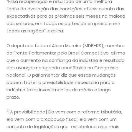
“Essa recuperação é resultado de uma melhora
tanto da avaliação das condições atuais quanto das
expectativas para os próximos seis meses na maioria
dos setores, em todos os portes de empresa e em
todas as regiões”, explica.
O deputado federal Alceu Moreira (MDB-RS), membro
da Frente Parlamentar pelo Brasil Competitivo, afirma
que o aumento na confiança da indústria é resultado
dos avanços na agenda econômica no Congresso
Nacional. O parlamentar diz que essas mudanças
podem trazer a previsibilidade necessária para a
indústria fazer investimentos de médio e longo
prazo.
“[A previsibilidade] Ela vem com a reforma tributária,
ela vem com o arcabouço fiscal, ela vem com um
conjunto de legislações que estabelece algo mais