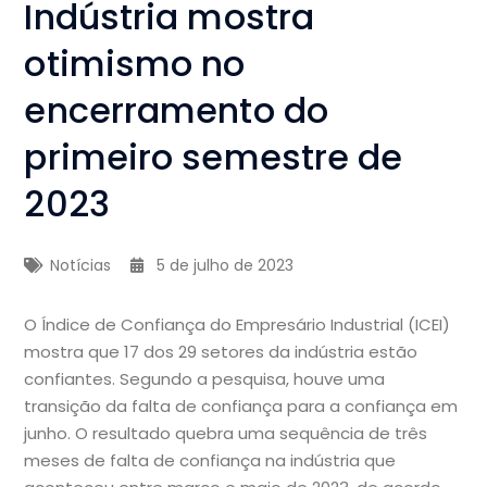
Indústria mostra
otimismo no
encerramento do
primeiro semestre de
2023
Notícias
5 de julho de 2023
O Índice de Confiança do Empresário Industrial (ICEI)
mostra que 17 dos 29 setores da indústria estão
confiantes. Segundo a pesquisa, houve uma
transição da falta de confiança para a confiança em
junho. O resultado quebra uma sequência de três
meses de falta de confiança na indústria que