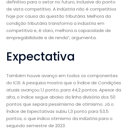
definitivo para o setor no futuro, inclusive do ponto
de vista competitivo. A indústria não é competitiva
hoje por causa da questão tributária. Melhora da
condição tributária transforma a indústria em
competitiva e, é claro, melhora a capacidade de
empregabilidade e de renda”, argumenta.
Expectativa
Também houve avanço em todos os componentes
do ICEI. A pesquisa mostra que o Índice de Condições
atuais avançou 1,1 ponto, para 44,2 pontos. Apesar da
alta, o índice segue abaixo da linha divisória dos 50
pontos que separa pessimismo de otimismo. Já o
Índice de Expectativas subiu 1,3 ponto para 53,5
pontos, o que indica otimismo da indústria para o
segundo semestre de 2023.