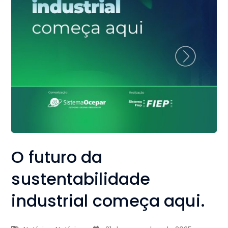
O futuro da
sustentabilidade
industrial começa aqui.