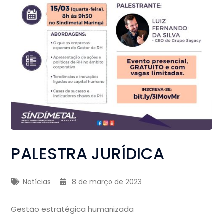
PALESTRA JURÍDICA
Notícias
8 de março de 2023
Gestão estratégica humanizada