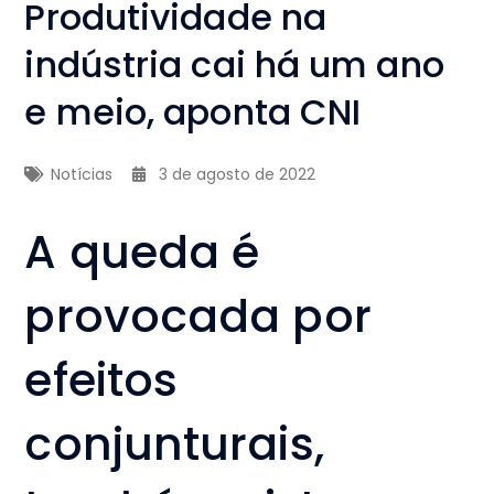
Produtividade na
indústria cai há um ano
e meio, aponta CNI
Notícias
3 de agosto de 2022
A queda é
provocada por
efeitos
conjunturais,