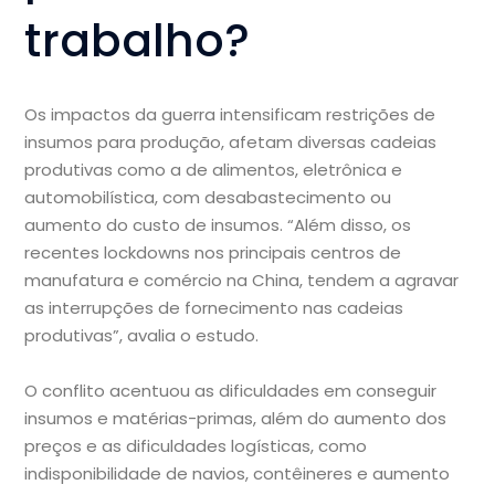
trabalho?
Os impactos da guerra intensificam restrições de
insumos para produção, afetam diversas cadeias
produtivas como a de alimentos, eletrônica e
automobilística, com desabastecimento ou
aumento do custo de insumos. “Além disso, os
recentes lockdowns nos principais centros de
manufatura e comércio na China, tendem a agravar
as interrupções de fornecimento nas cadeias
produtivas”, avalia o estudo.
O conflito acentuou as dificuldades em conseguir
insumos e matérias-primas, além do aumento dos
preços e as dificuldades logísticas, como
indisponibilidade de navios, contêineres e aumento