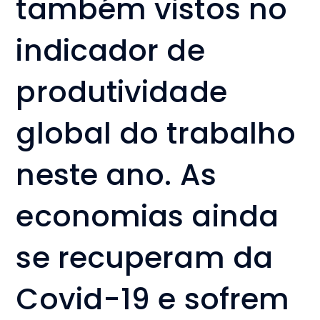
também vistos no
indicador de
produtividade
global do trabalho
neste ano. As
economias ainda
se recuperam da
Covid-19 e sofrem