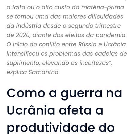
a falta ou o alto custo da matéria-prima
se tornou uma das maiores dificuldades
da indústria desde o segundo trimestre
de 2020, diante dos efeitos da pandemia.
O início do conflito entre Rússia e Ucrânia
intensificou os problemas das cadeias de
suprimento, elevando as incertezas”,
explica Samantha.
Como a guerra na
Ucrânia afeta a
produtividade do