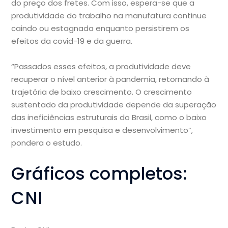
do preço dos fretes. Com isso, espera-se que a
produtividade do trabalho na manufatura continue
caindo ou estagnada enquanto persistirem os
efeitos da covid-19 e da guerra.
“Passados esses efeitos, a produtividade deve
recuperar o nível anterior à pandemia, retornando à
trajetória de baixo crescimento. O crescimento
sustentado da produtividade depende da superação
das ineficiências estruturais do Brasil, como o baixo
investimento em pesquisa e desenvolvimento”,
pondera o estudo.
Gráficos completos:
CNI