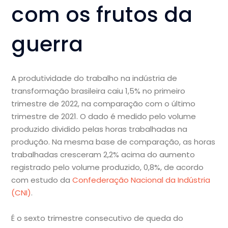
com os frutos da
guerra
A produtividade do trabalho na indústria de
transformação brasileira caiu 1,5% no primeiro
trimestre de 2022, na comparação com o último
trimestre de 2021. O dado é medido pelo volume
produzido dividido pelas horas trabalhadas na
produção. Na mesma base de comparação, as horas
trabalhadas cresceram 2,2% acima do aumento
registrado pelo volume produzido, 0,8%, de acordo
com estudo da
Confederação Nacional da Indústria
(CNI)
.
É o sexto trimestre consecutivo de queda do