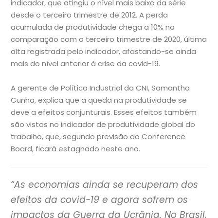
indicador, que atingiu o nível mais baixo da série
desde o terceiro trimestre de 2012. A perda
acumulada de produtividade chega a 10% na
comparação com o terceiro trimestre de 2020, última
alta registrada pelo indicador, afastando-se ainda
mais do nível anterior à crise da covid-19.
A gerente de Política Industrial da CNI, Samantha
Cunha, explica que a queda na produtividade se
deve a efeitos conjunturais. Esses efeitos também
são vistos no indicador de produtividade global do
trabalho, que, segundo previsão do Conference
Board, ficará estagnado neste ano.
“As economias ainda se recuperam dos
efeitos da covid-19 e agora sofrem os
impactos da Guerra da Ucrânia. No Brasil,