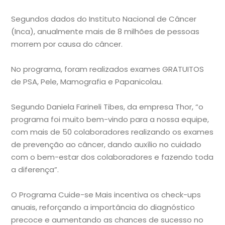
Segundos dados do Instituto Nacional de Câncer
(Inca), anualmente mais de 8 milhões de pessoas
morrem por causa do câncer.
No programa, foram realizados exames GRATUITOS
de PSA, Pele, Mamografia e Papanicolau.
Segundo Daniela Farineli Tibes, da empresa Thor, “o
programa foi muito bem-vindo para a nossa equipe,
com mais de 50 colaboradores realizando os exames
de prevenção ao câncer, dando auxílio no cuidado
com o bem-estar dos colaboradores e fazendo toda
a diferença”.
O Programa Cuide-se Mais incentiva os check-ups
anuais, reforçando a importância do diagnóstico
precoce e aumentando as chances de sucesso no