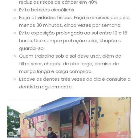
reduz os riscos de câncer em 40%.
Evite bebidas alcoólicas
Faça atividades físicas. Faça exercícios por pelo
menos 30 minutos, cinco vezes por semana.
Evite exposição prolongada ao sol entre 10 e 16
horas. Use sempre proteção solar, chapéu e
guarda-sol.
Quem trabalha sob o sol deve usar, além do
filtro solar, chapéu de aba larga, camisa de
manga longa e calça comprida.
Escove os dentes três vezes ao dia e consulte o
dentista regularmente.