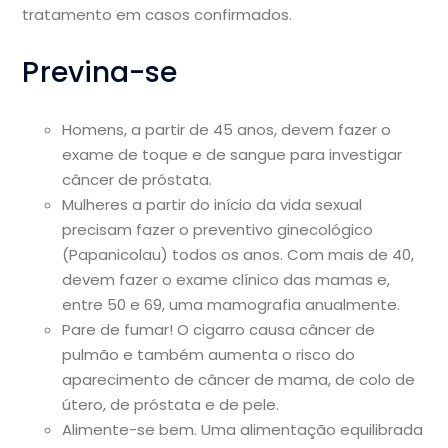
tratamento em casos confirmados.
Previna-se
Homens, a partir de 45 anos, devem fazer o
exame de toque e de sangue para investigar
câncer de próstata.
Mulheres a partir do início da vida sexual
precisam fazer o preventivo ginecológico
(Papanicolau) todos os anos. Com mais de 40,
devem fazer o exame clínico das mamas e,
entre 50 e 69, uma mamografia anualmente.
Pare de fumar! O cigarro causa câncer de
pulmão e também aumenta o risco do
aparecimento de câncer de mama, de colo de
útero, de próstata e de pele.
Alimente-se bem. Uma alimentação equilibrada