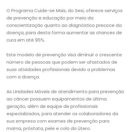
O Programa Cuide-se Mais, do Sesi, oferece serviços
de prevenção e educação por meio da
conscientização quanto ao diagnóstico precoce da
doença, para desta forma aumentar as chances de
cura em até 95%.
Este modelo de prevenção visa diminuir o crescente
número de pessoas que podem ser afastados de
suas atividades profissionais devido a problemas
com a doença.
As Unidades Móveis de atendimento para prevenção
ao câncer possuem equipamentos de última
geração, além de equipe de profissionais
especializados, para atender os colaboradores da
sua empresa com exames de prevenção para
mama, próstata, pele e colo do útero.