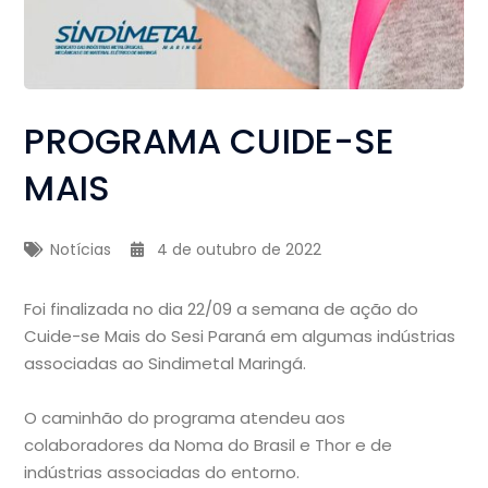
PROGRAMA CUIDE-SE
MAIS
Notícias
4 de outubro de 2022
Foi finalizada no dia 22/09 a semana de ação do
Cuide-se Mais do Sesi Paraná em algumas indústrias
associadas ao Sindimetal Maringá.
O caminhão do programa atendeu aos
colaboradores da Noma do Brasil e Thor e de
indústrias associadas do entorno.