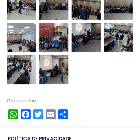
Compartilhe:
WhatsApp
Facebook
Twitter
Email
Compartilhar
POLÍTICA DE PRIVACIDADE