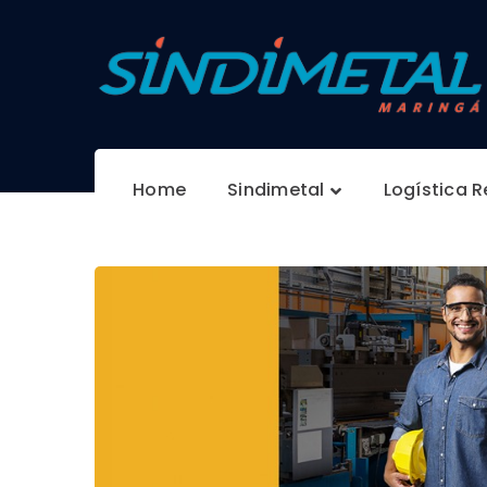
Home
Sindimetal
Logística 