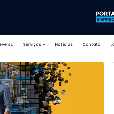
Reversa
Serviços
Notícias
Contato
L