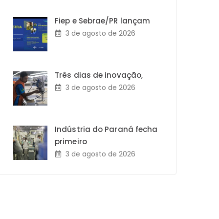
Fiep e Sebrae/PR lançam
3 de agosto de 2026
Três dias de inovação,
3 de agosto de 2026
Indústria do Paraná fecha
primeiro
3 de agosto de 2026