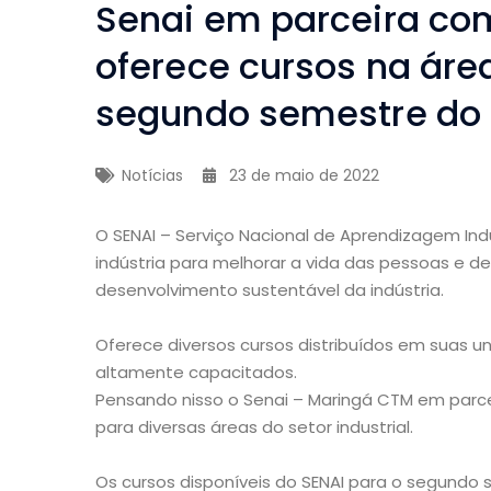
Senai em parceira co
oferece cursos na ár
segundo semestre do
Notícias
23 de maio de 2022
O SENAI – Serviço Nacional de Aprendizagem Indus
indústria para melhorar a vida das pessoas e d
desenvolvimento sustentável da indústria.
Oferece diversos cursos distribuídos em suas 
altamente capacitados.
Pensando nisso o Senai – Maringá CTM em parc
para diversas áreas do setor industrial.
Os cursos disponíveis do SENAI para o segundo 