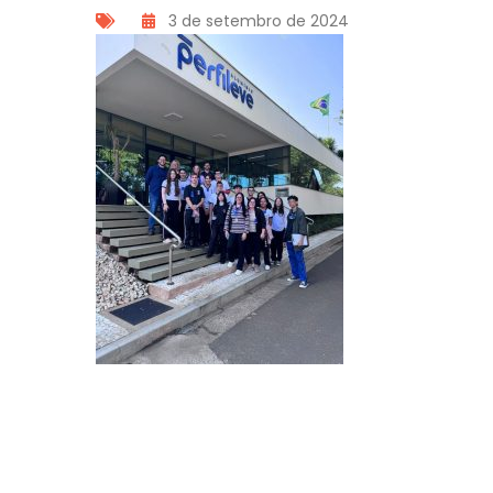
3 de setembro de 2024