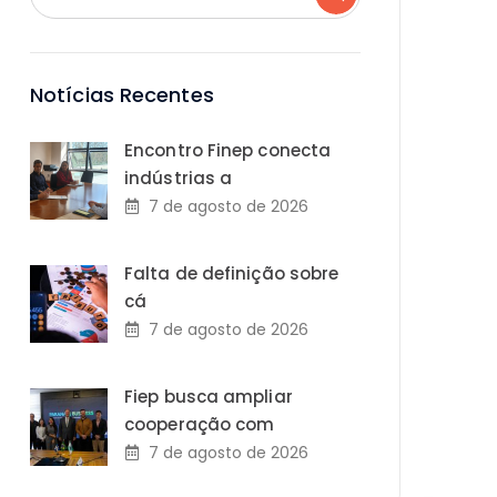
Notícias Recentes
Encontro Finep conecta
indústrias a
7 de agosto de 2026
Falta de definição sobre
cá
7 de agosto de 2026
Fiep busca ampliar
cooperação com
7 de agosto de 2026