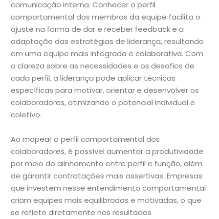
comunicação interna. Conhecer o perfil
comportamental dos membros da equipe facilita o
ajuste na forma de dar e receber feedback e a
adaptação das estratégias de liderança, resultando
em uma equipe mais integrada e colaborativa. Com
a clareza sobre as necessidades e os desafios de
cada perfil, a liderança pode aplicar técnicas
específicas para motivar, orientar e desenvolver os
colaboradores, otimizando o potencial individual e
coletivo.
Ao mapear o perfil comportamental dos
colaboradores, é possível aumentar a produtividade
por meio do alinhamento entre perfil e função, além
de garantir contratações mais assertivas. Empresas
que investem nesse entendimento comportamental
criam equipes mais equilibradas e motivadas, o que
se reflete diretamente nos resultados