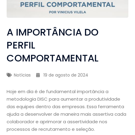
A IMPORTÂNCIA DO
PERFIL
COMPORTAMENTAL
Notícias
19 de agosto de 2024
Hoje em dia é de fundamental importância a
metodologia DISC para aumentar a produtividade
das equipes dentro das empresas. Essa ferramenta
ajuda a desenvolver de maneira mais assertiva cada
colaborador e aprimorar a assertividade nos
processos de recrutamento e seleção.