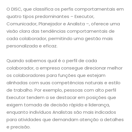
O DISC, que classifica os perfis comportamentais em
quatro tipos predominantes – Executor,
Comunicador, Planejador e Analista –, oferece uma
visão clara das tendências comportamentais de
cada colaborador, permitindo uma gestão mais
personalizada e eficaz.
Quando sabemos qual é o perfil de cada
colaborador, a empresa consegue direcionar melhor
os colaboradores para funções que estejam
alinhadas com suas competências naturais e estilo
de trabalho. Por exemplo, pessoas com alto perfil
Executor tendem a se destacar em posições que
exigem tomada de decisão rápida e liderança,
enquanto indivíduos Analistas são mais indicados
para atividades que demandam atenção a detalhes
e precisão.