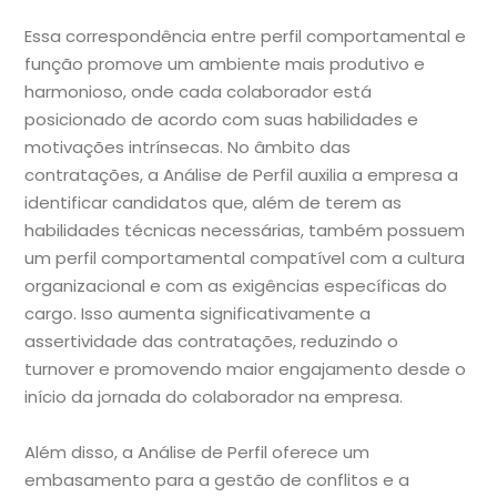
Essa correspondência entre perfil comportamental e
função promove um ambiente mais produtivo e
harmonioso, onde cada colaborador está
posicionado de acordo com suas habilidades e
motivações intrínsecas. No âmbito das
contratações, a Análise de Perfil auxilia a empresa a
identificar candidatos que, além de terem as
habilidades técnicas necessárias, também possuem
um perfil comportamental compatível com a cultura
organizacional e com as exigências específicas do
cargo. Isso aumenta significativamente a
assertividade das contratações, reduzindo o
turnover e promovendo maior engajamento desde o
início da jornada do colaborador na empresa.
Além disso, a Análise de Perfil oferece um
embasamento para a gestão de conflitos e a