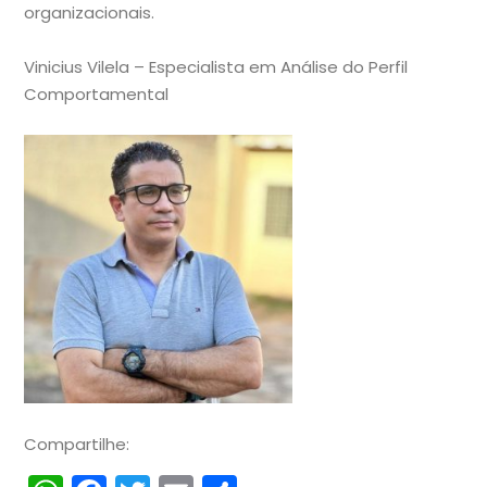
organizacionais.
Vinicius Vilela – Especialista em Análise do Perfil
Comportamental
Compartilhe: