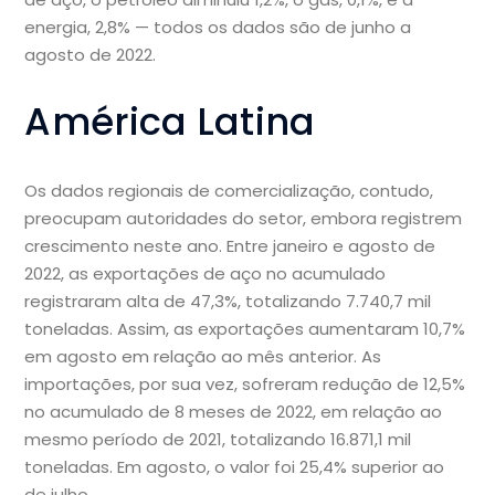
energia, 2,8% — todos os dados são de junho a
agosto de 2022.
América Latina
Os dados regionais de comercialização, contudo,
preocupam autoridades do setor, embora registrem
crescimento neste ano. Entre janeiro e agosto de
2022, as exportações de aço no acumulado
registraram alta de 47,3%, totalizando 7.740,7 mil
toneladas. Assim, as exportações aumentaram 10,7%
em agosto em relação ao mês anterior. As
importações, por sua vez, sofreram redução de 12,5%
no acumulado de 8 meses de 2022, em relação ao
mesmo período de 2021, totalizando 16.871,1 mil
toneladas. Em agosto, o valor foi 25,4% superior ao
de julho.