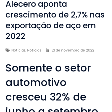
Alecero aponta
crescimento de 2,7% nas
exportação de aço em
2022
Notícias
,
Notícias
21 de novembro de 2022
Somente o setor
automotivo
cresceu 32% de
junho a setembro