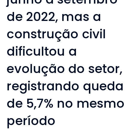
de 2022, mas a
construção civil
dificultou a
evolução do setor,
registrando queda
de 5,7% no mesmo
período