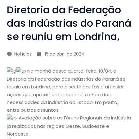
Diretoria da Federação
das Indústrias do Paraná
se reuniu em Londrina,
Notícias
15 de abril de 2024
Na manhã desta quarta-feira, 10/04, a
Diretoria da Federação das Indústrias do Paraná se
reuniu em Londrina, para discutir pautas e articular
ações que aproximem ainda mais a Fiep das
necessidades da indústria do Estado. Em pauta,
entre outros assuntos:
Avaliação sobre os Fóruns Regionais da Indústria
já realizados nas regiões Oeste, Sudoeste e
Noroeste