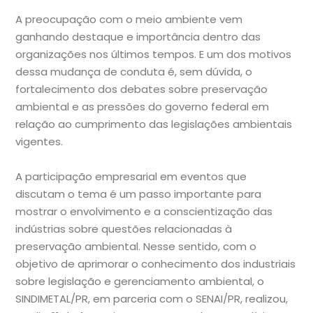
A preocupação com o meio ambiente vem
ganhando destaque e importância dentro das
organizações nos últimos tempos. E um dos motivos
dessa mudança de conduta é, sem dúvida, o
fortalecimento dos debates sobre preservação
ambiental e as pressões do governo federal em
relação ao cumprimento das legislações ambientais
vigentes.
A participação empresarial em eventos que
discutam o tema é um passo importante para
mostrar o envolvimento e a conscientização das
indústrias sobre questões relacionadas à
preservação ambiental. Nesse sentido, com o
objetivo de aprimorar o conhecimento dos industriais
sobre legislação e gerenciamento ambiental, o
SINDIMETAL/PR, em parceria com o SENAI/PR, realizou,