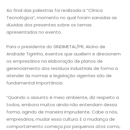
Ao final das palestras foi realizada a “Clínica
Tecnológica”, momento no qual foram sanadas as
dúvidas dos presentes sobre os temas
apresentados no evento.
Para o presidente do SINDIMETAL/PR, Alcino de
Andrade Tigrinho, eventos que auxiliem e direcionem
os empresários na elaboração de planos de
gerenciamento dos resíduos industriais de forma a
atender às normas e legislação vigentes são de
fundamental importância.
“Quando o assunto é meio ambiente, diz respeito a
todos, embora muitos ainda não entendam dessa
forma, agindo de maneira imprudente. Cabe a nós,
empresários, mudar essa cultura. E a mudança de
comportamento começa por pequenos atos como,