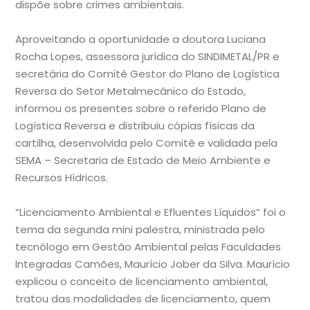
dispõe sobre crimes ambientais.
Aproveitando a oportunidade a doutora Luciana
Rocha Lopes, assessora jurídica do SINDIMETAL/PR e
secretária do Comitê Gestor do Plano de Logística
Reversa do Setor Metalmecânico do Estado,
informou os presentes sobre o referido Plano de
Logística Reversa e distribuiu cópias físicas da
cartilha, desenvolvida pelo Comitê e validada pela
SEMA – Secretaria de Estado de Meio Ambiente e
Recursos Hídricos.
“Licenciamento Ambiental e Efluentes Líquidos” foi o
tema da segunda mini palestra, ministrada pelo
tecnólogo em Gestão Ambiental pelas Faculdades
Integradas Camões, Maurício Jober da Silva. Maurício
explicou o conceito de licenciamento ambiental,
tratou das modalidades de licenciamento, quem