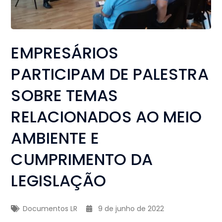
EMPRESÁRIOS
PARTICIPAM DE PALESTRA
SOBRE TEMAS
RELACIONADOS AO MEIO
AMBIENTE E
CUMPRIMENTO DA
LEGISLAÇÃO
Documentos LR
9 de junho de 2022