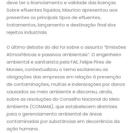
deve ter o licenciamento e validade das licenças.
Sobre efluentes líquidos, Maurício apresentou aos
presentes os principais tipos de efluentes,
tratamentos, lançamento e destinação final dos
rejeitos industriais.
O último debate do dia foi sobre o assunto “Emissões
Atmosféricas e passivos ambientais”. O engenheiro
ambiental e sanitarista pela FAE, Felipe Pires de
Moraes, contextualizou o tema esclareceu as
obrigações das empresas em relação à prevenção
de contaminações, multas e indenizações por danos
causados ao meio ambiente e discorreu, ainda,
sobre as resoluções do Conselho Nacional do Meio
Ambiente (CONAMA), que estabelecem diretrizes
para o gerenciamento ambiental de áreas
contaminadas por substâncias em decorrência da
ação humana.