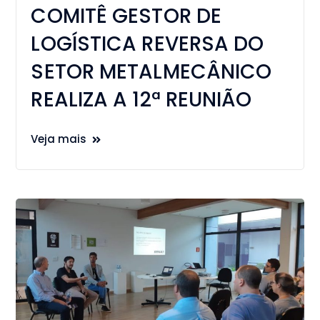
COMITÊ GESTOR DE
LOGÍSTICA REVERSA DO
SETOR METALMECÂNICO
REALIZA A 12ª REUNIÃO
Veja mais