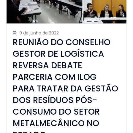
9 de junho de 2022
REUNIÃO DO CONSELHO
GESTOR DE LOGÍSTICA
REVERSA DEBATE
PARCERIA COM ILOG
PARA TRATAR DA GESTÃO
DOS RESÍDUOS PÓS-
CONSUMO DO SETOR
METALMECÂNICO NO