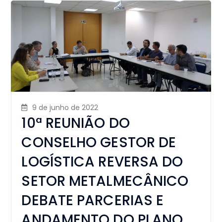
9 de junho de 2022
10ª REUNIÃO DO
CONSELHO GESTOR DE
LOGÍSTICA REVERSA DO
SETOR METALMECÂNICO
DEBATE PARCERIAS E
ANDAMENTO DO PLANO