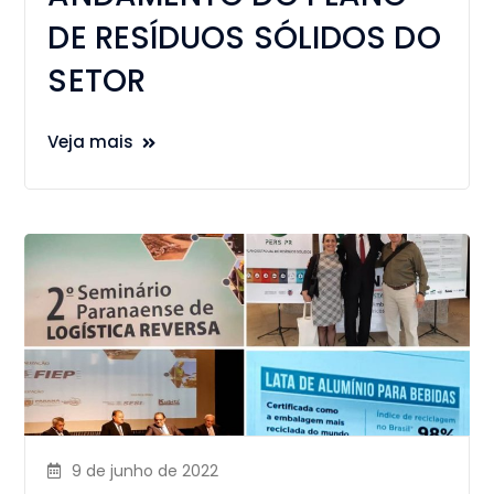
DE RESÍDUOS SÓLIDOS DO
SETOR
Veja mais
9 de junho de 2022