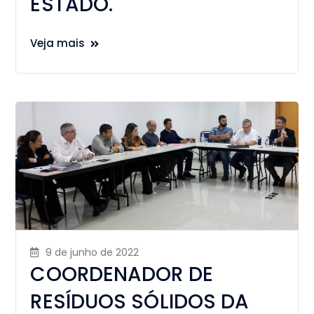
ESTADO.
Veja mais
9 de junho de 2022
COORDENADOR DE
RESÍDUOS SÓLIDOS DA