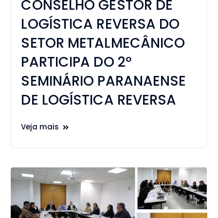
CONSELHO GESTOR DE
LOGÍSTICA REVERSA DO
SETOR METALMECÂNICO
PARTICIPA DO 2º
SEMINÁRIO PARANAENSE
DE LOGÍSTICA REVERSA
Veja mais