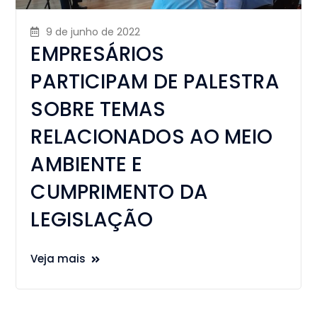
9 de junho de 2022
EMPRESÁRIOS
PARTICIPAM DE PALESTRA
SOBRE TEMAS
RELACIONADOS AO MEIO
AMBIENTE E
CUMPRIMENTO DA
LEGISLAÇÃO
Veja mais