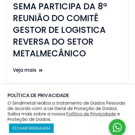
SEMA PARTICIPA DA 8ª
REUNIÃO DO COMITÊ
GESTOR DE LOGISTICA
REVERSA DO SETOR
METALMECÂNICO
Veja mais
POLÍTICA DE PRIVACIDADE
O Sindimetal realiza o tratamento de Dados Pessoais
de acordo com a Lei Geral de Proteção de Dados.
Saiba mais sobre a nossa
Política de Privacidade
e
Proteção de Dados.
Desenvolvimento - SUPERPROPAGANDA
FECHAR MENSAGEM