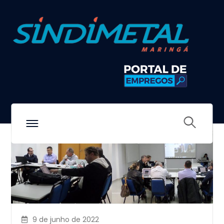
Documentos LR
9 de junho de 2022