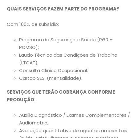
QUAIS SERVIÇOS FAZEM PARTE DO PROGRAMA?
Com 100% de subsídio:
Programa de Segurança e Saúde (PGR +
PCMSO);
Laudo Técnico das Condições de Trabalho
(LTCAT);
Consulta Clínica Ocupacional;
Cartão SESI (mensalidade).
SERVIÇOS QUE TERÃO COBRANÇA CONFORME
PRODUÇÃO:
Auxílio Diagnóstico / Exames Complementares /
Audiometria;
Avaliação quantitativa de agentes ambientais