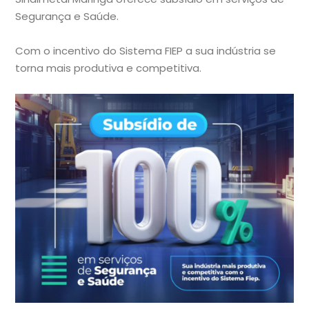
Segurança e Saúde.
Com o incentivo do Sistema FIEP a sua indústria se
torna mais produtiva e competitiva.