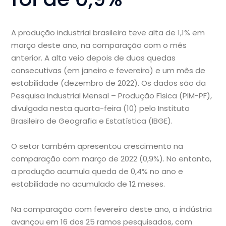
A produção industrial brasileira teve alta de 1,1% em
março deste ano, na comparação com o mês
anterior. A alta veio depois de duas quedas
consecutivas (em janeiro e fevereiro) e um mês de
estabilidade (dezembro de 2022). Os dados são da
Pesquisa Industrial Mensal – Produção Física (PIM-PF),
divulgada nesta quarta-feira (10) pelo Instituto
Brasileiro de Geografia e Estatística (IBGE).
O setor também apresentou crescimento na
comparação com março de 2022 (0,9%). No entanto,
a produção acumula queda de 0,4% no ano e
estabilidade no acumulado de 12 meses.
Na comparação com fevereiro deste ano, a indústria
avançou em 16 dos 25 ramos pesquisados, com