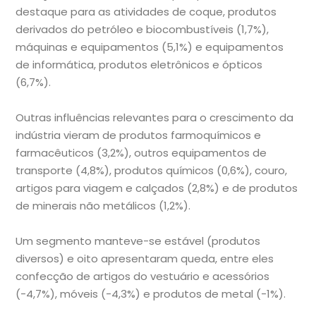
destaque para as atividades de coque, produtos
derivados do petróleo e biocombustíveis (1,7%),
máquinas e equipamentos (5,1%) e equipamentos
de informática, produtos eletrônicos e ópticos
(6,7%).
Outras influências relevantes para o crescimento da
indústria vieram de produtos farmoquímicos e
farmacêuticos (3,2%), outros equipamentos de
transporte (4,8%), produtos químicos (0,6%), couro,
artigos para viagem e calçados (2,8%) e de produtos
de minerais não metálicos (1,2%).
Um segmento manteve-se estável (produtos
diversos) e oito apresentaram queda, entre eles
confecção de artigos do vestuário e acessórios
(-4,7%), móveis (-4,3%) e produtos de metal (-1%).