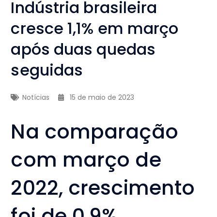
Indústria brasileira
cresce 1,1% em março
após duas quedas
seguidas
Notícias
15 de maio de 2023
Na comparação
com março de
2022, crescimento
foi de 0,9%