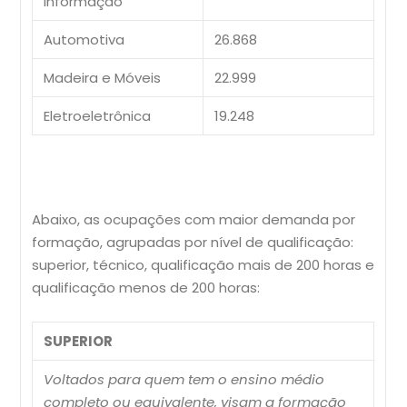
Informação
Automotiva
26.868
Madeira e Móveis
22.999
Eletroeletrônica
19.248
Abaixo, as ocupações com maior demanda por
formação, agrupadas por nível de qualificação:
superior, técnico, qualificação mais de 200 horas e
qualificação menos de 200 horas:
SUPERIOR
Voltados para quem tem o ensino médio
completo ou equivalente, visam a formação