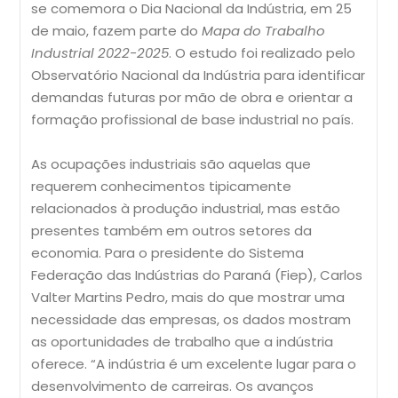
se comemora o Dia Nacional da Indústria, em 25
de maio, fazem parte do
Mapa do Trabalho
Industrial 2022-2025
. O estudo foi realizado pelo
Observatório Nacional da Indústria para identificar
demandas futuras por mão de obra e orientar a
formação profissional de base industrial no país.
As ocupações industriais são aquelas que
requerem conhecimentos tipicamente
relacionados à produção industrial, mas estão
presentes também em outros setores da
economia.
Para o presidente do Sistema
Federação das Indústrias do Par
aná (Fiep), Carlos
Valter Martins Pedro, mais do que mostrar uma
necessidade das empresas, os dados mostram
as oportunidades de trabalho que a indústria
oferece. “A indústria é um excelente lugar para o
desenvolvimento de carreiras. Os avanços