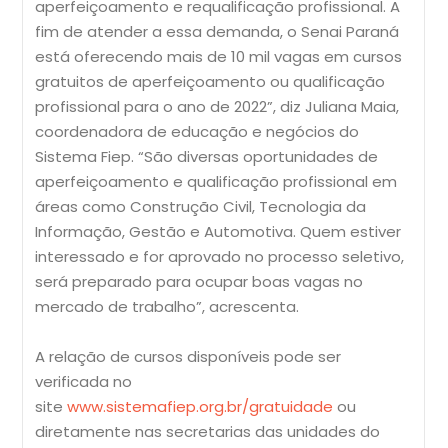
aperfeiçoamento e requalificação profissional. A
fim de atender a essa demanda, o Senai Paraná
está oferecendo mais de 10 mil vagas em cursos
gratuitos de aperfeiçoamento ou qualificação
profissional para o ano de 2022”, diz Juliana Maia,
coordenadora de educação e negócios do
Sistema Fiep. “São diversas oportunidades de
aperfeiçoamento e qualificação profissional em
áreas como Construção Civil, Tecnologia da
Informação, Gestão e Automotiva. Quem estiver
interessado e for aprovado no processo seletivo,
será preparado para ocupar boas vagas no
mercado de trabalho”, acrescenta.
A relação de cursos disponíveis pode ser
verificada no
site
www.sistemafiep.org.br/gratuidade
ou
diretamente nas secretarias das unidades do