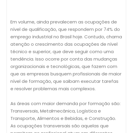
Em volume, ainda prevalecem as ocupações de
nível de qualificação, que respondem por 74% do
emprego industrial no Brasil hoje. Contudo, chama
atenção o crescimento das ocupações de nível
técnico e superior, que deve seguir como uma
tendência. Isso ocorre por conta das mudanças
organizacionais e tecnológicas, que fazem com
que as empresas busquem profissionais de maior
nível de formação, que saibam executar tarefas
e resolver problemas mais complexos.
As áreas com maior demanda por formação são:
Transversais, Metalmecânica, Logística e
Transporte, Alimentos e Bebidas, e Construção.
As ocupações transversais são aquelas que