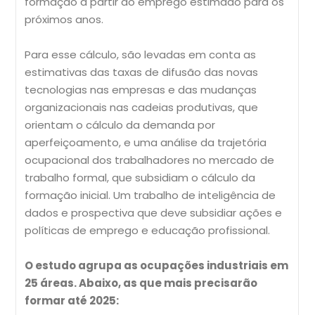
formação a partir do emprego estimado para os
próximos anos.
Para esse cálculo, são levadas em conta as
estimativas das taxas de difusão das novas
tecnologias nas empresas e das mudanças
organizacionais nas cadeias produtivas, que
orientam o cálculo da demanda por
aperfeiçoamento, e uma análise da trajetória
ocupacional dos trabalhadores no mercado de
trabalho formal, que subsidiam o cálculo da
formação inicial. Um trabalho de inteligência de
dados e prospectiva que deve subsidiar ações e
políticas de emprego e educação profissional.
O estudo agrupa as ocupações industriais em
25 áreas. Abaixo, as que mais precisarão
formar até 2025: