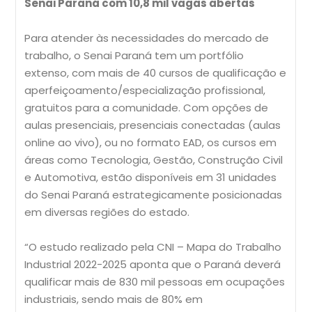
Senai Paraná com 10,8 mil vagas abertas
Para atender às necessidades do mercado de
trabalho, o Senai Paraná tem um portfólio
extenso, com mais de 40 cursos de qualificação e
aperfeiçoamento/especialização profissional,
gratuitos para a comunidade. Com opções de
aulas presenciais, presenciais conectadas (aulas
online ao vivo), ou no formato EAD, os cursos em
áreas como Tecnologia, Gestão, Construção Civil
e Automotiva, estão disponíveis em 31 unidades
do Senai Paraná estrategicamente posicionadas
em diversas regiões do estado.
“O estudo realizado pela CNI – Mapa do Trabalho
Industrial 2022-2025 aponta que o Paraná deverá
qualificar mais de 830 mil pessoas em ocupações
industriais, sendo mais de 80% em