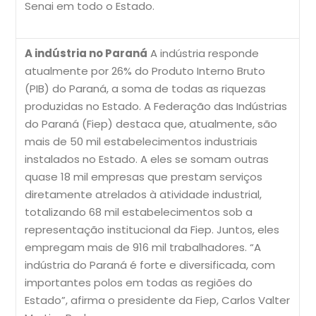
Senai em todo o Estado.
A indústria no Paraná
A indústria responde
atualmente por 26% do Produto Interno Bruto
(PIB) do Paraná, a soma de todas as riquezas
produzidas no Estado. A Federação das Indústrias
do Paraná (Fiep) destaca que, atualmente, são
mais de 50 mil estabelecimentos industriais
instalados no Estado. A eles se somam outras
quase 18 mil empresas que prestam serviços
diretamente atrelados à atividade industrial,
totalizando 68 mil estabelecimentos sob a
representação institucional da Fiep. Juntos, eles
empregam mais de 916 mil trabalhadores. “A
indústria do Paraná é forte e diversificada, com
importantes polos em todas as regiões do
Estado”, afirma o presidente da Fiep, Carlos Valter