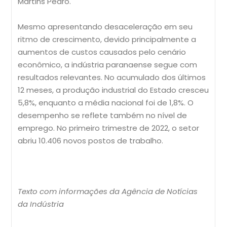
Martins Pedro.
Mesmo apresentando desaceleração em seu
ritmo de crescimento, devido principalmente a
aumentos de custos causados pelo cenário
econômico, a indústria paranaense segue com
resultados relevantes. No acumulado dos últimos
12 meses, a produção industrial do Estado cresceu
5,8%, enquanto a média nacional foi de 1,8%. O
desempenho se reflete também no nível de
emprego. No primeiro trimestre de 2022, o setor
abriu 10.406 novos postos de trabalho.
Texto com informações da Agência de Notícias
da Indústria