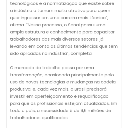
tecnológicos e a normatização que existe sobre
a indústria a tornam muito atrativa para quem
quer ingressar em uma carreira mais técnica”,
afirma. “Nesse processo, o Senai possui uma
ampla estrutura e conhecimento para capacitar
trabalhadores dos mais diversos setores, já
levando em conta as últimas tendências que têm
sido aplicadas na indústria”, completa.
O mercado de trabalho passa por uma
transformação, ocasionada principalmente pelo
uso de novas tecnologias e mudanças na cadeia
produtiva; e, cada vez mais, o Brasil precisará
investir em aperfeiçoamento e requalificação
para que os profissionais estejam atualizados. Em
todo o país, a necessidade é de 9,6 milhões de
trabalhadores qualificados.