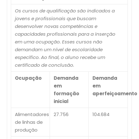
Os cursos de qualificação são indicados a
jovens e profissionais que buscam
desenvolver novas competências e
capacidades profissionais para a inserção
em uma ocupação. Esses cursos não
demandam um nível de escolaridade
específico. Ao final, o aluno recebe um
certificado de conclusão.
Ocupação
Demanda
Demanda
em
em
formação
aperfeiçoamento
inicial
Alimentadores
27.756
104.684
de linhas de
produção