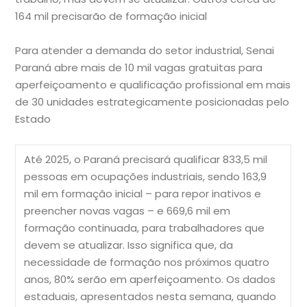
164 mil precisarão de formação inicial
Para atender a demanda do setor industrial, Senai
Paraná abre mais de 10 mil vagas gratuitas para
aperfeiçoamento e qualificação profissional em mais
de 30 unidades estrategicamente posicionadas pelo
Estado
Até 2025, o Paraná precisará qualificar 833,5 mil
pessoas em ocupações industriais, sendo 163,9
mil em formação inicial – para repor inativos e
preencher novas vagas – e 669,6 mil em
formação continuada, para trabalhadores que
devem se atualizar. Isso significa que, da
necessidade de formação nos próximos quatro
anos, 80% serão em aperfeiçoamento.
Os dados
estaduais, apresentados nesta semana, quando