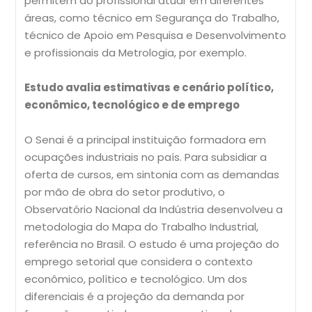
permitem ao profissional atuar em diferentes
áreas, como técnico em Segurança do Trabalho,
técnico de Apoio em Pesquisa e Desenvolvimento
e profissionais da Metrologia, por exemplo.
Estudo avalia estimativas e cenário político,
econômico, tecnológico e de emprego
O Senai é a principal instituição formadora em
ocupações industriais no país. Para subsidiar a
oferta de cursos, em sintonia com as demandas
por mão de obra do setor produtivo, o
Observatório Nacional da Indústria desenvolveu a
metodologia do Mapa do Trabalho Industrial,
referência no Brasil. O estudo é uma projeção do
emprego setorial que considera o contexto
econômico, político e tecnológico. Um dos
diferenciais é a projeção da demanda por