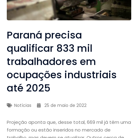
Paraná precisa
qualificar 833 mil
trabalhadores em
ocupações industriais
até 2025
Notícias
25 de maio de 2022
Projeção aponta que, desse total, 669 mil já têm uma
formação ou estão inseridos no mercado de
trabalho, mas devem se atualizar. Outros cerca de