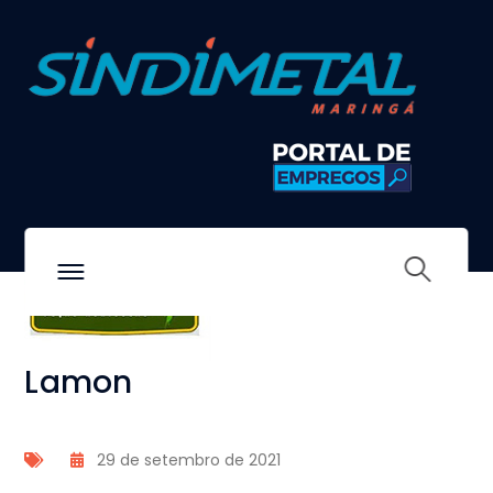
Lamon
Lamon
29 de setembro de 2021