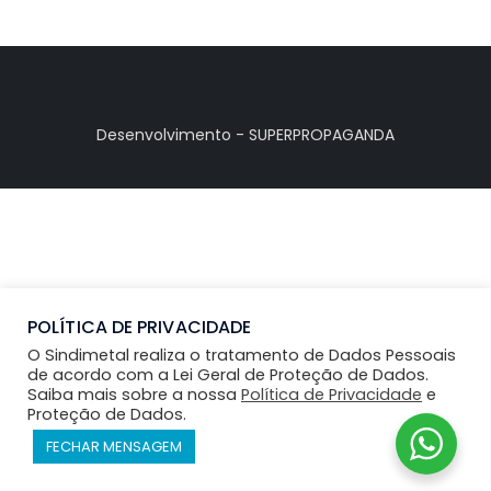
Desenvolvimento - SUPERPROPAGANDA
POLÍTICA DE PRIVACIDADE
O Sindimetal realiza o tratamento de Dados Pessoais
de acordo com a Lei Geral de Proteção de Dados.
Saiba mais sobre a nossa
Política de Privacidade
e
Proteção de Dados.
FECHAR MENSAGEM