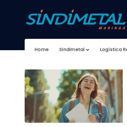
Home
Sindimetal
Logística 