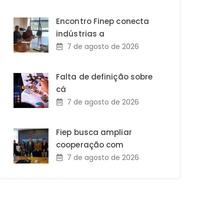
Encontro Finep conecta
indústrias a
7 de agosto de 2026
Falta de definição sobre
cá
7 de agosto de 2026
Fiep busca ampliar
cooperação com
7 de agosto de 2026