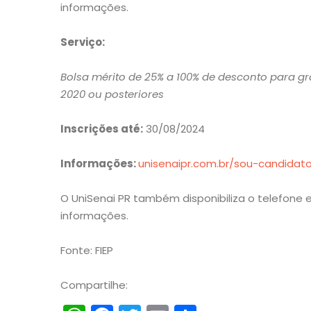
informações.
Serviço:
Bolsa mérito de 25% a 100% de desconto para g
2020 ou posteriores
Inscrições até:
30/08/2024
Informações:
unisenaipr.com.br/sou-candidat
O UniSenai PR também disponibiliza o telefone 
informações.
Fonte: FIEP
Compartilhe: