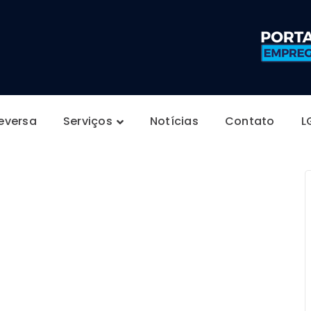
Reversa
Serviços
Notícias
Contato
L