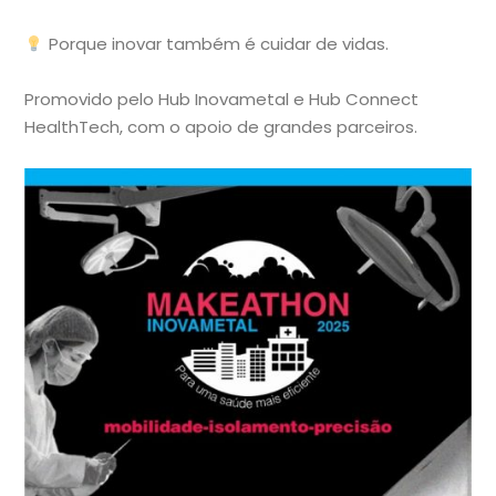
Porque inovar também é cuidar de vidas.
Promovido pelo Hub Inovametal e Hub Connect
HealthTech, com o apoio de grandes parceiros.