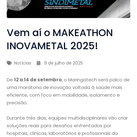
Vem aí o MAKEATHON
INOVAMETAL 2025!
Notícias
9 de julho de 2025
De
12 a 14 de setembro
, o Maringatech será palco de
uma maratona de inovação voltada à saúde mais
eficiente, com foco em mobilidade, isolamento e
precisão.
Durante três dias, equipes multidisciplinares vão criar
soluções reais para desafios enfrentados por
hospitais, clínicas, laboratórios e profissionais da