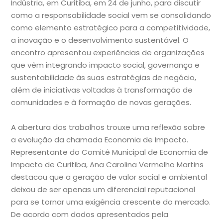
Indústria, em Curitiba, em 24 de junho, para discutir
como a responsabilidade social vem se consolidando
como elemento estratégico para a competitividade,
a inovação e o desenvolvimento sustentável. O
encontro apresentou experiências de organizações
que vêm integrando impacto social, governança e
sustentabilidade às suas estratégias de negócio,
além de iniciativas voltadas à transformação de
comunidades e à formação de novas gerações.
A abertura dos trabalhos trouxe uma reflexão sobre
a evolução da chamada Economia de Impacto.
Representante do Comitê Municipal de Economia de
Impacto de Curitiba, Ana Carolina Vermelho Martins
destacou que a geração de valor social e ambiental
deixou de ser apenas um diferencial reputacional
para se tornar uma exigência crescente do mercado.
De acordo com dados apresentados pela