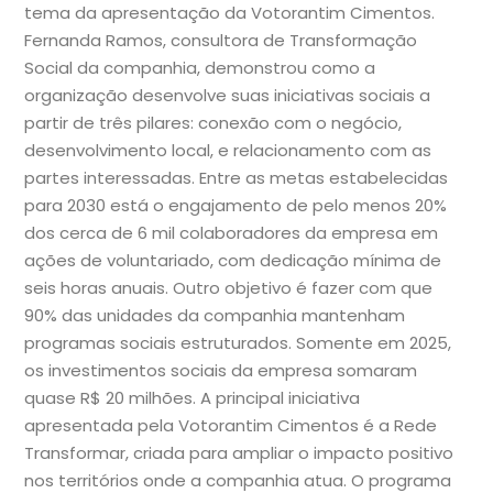
tema da apresentação da Votorantim Cimentos.
Fernanda Ramos, consultora de Transformação
Social da companhia, demonstrou como a
organização desenvolve suas iniciativas sociais a
partir de três pilares: conexão com o negócio,
desenvolvimento local, e relacionamento com as
partes interessadas. Entre as metas estabelecidas
para 2030 está o engajamento de pelo menos 20%
dos cerca de 6 mil colaboradores da empresa em
ações de voluntariado, com dedicação mínima de
seis horas anuais. Outro objetivo é fazer com que
90% das unidades da companhia mantenham
programas sociais estruturados. Somente em 2025,
os investimentos sociais da empresa somaram
quase R$ 20 milhões. A principal iniciativa
apresentada pela Votorantim Cimentos é a Rede
Transformar, criada para ampliar o impacto positivo
nos territórios onde a companhia atua. O programa