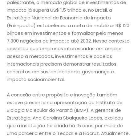
palestrante, o mercado global de investimentos de
impacto já supera US$ 1,5 trilhão e, no Brasil, a
Estratégia Nacional de Economia de Impacto
(Enimpacto) estabeleceu a meta de mobilizar R$ 120
bilhões em investimentos e formalizar pelo menos
7.800 negócios de impacto até 2032. Nesse contexto,
ressaltou que empresas interessadas em ampliar
acesso a mercados, investimentos e cadeias
internacionais precisam demonstrar resultados
concretos em sustentabilidade, governança e
impacto socioambiental.
A conexão entre propósito e inovação também
esteve presente na apresentação do Instituto de
Biologia Molecular do Paraná (IBMP). A gerente de
Estratégia, Ana Carolina Sbalqueiro Lopes, explicou
que a instituição foi criada há 15 anos por meio de
uma parceria entre o Tecpar e a Fiocruz. Atualmente,