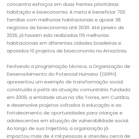
concentra esforços em duas frentes prioritárias:
habitação e bioeconomia. A meta é beneficiar 700
famílias com melhorias habitacionais e apoiar 38
negócios de bioeconomia até 2030. Até janeiro de
2026, já haviam sido realizadas 116 melhorias
habitacionais em diferentes cidades brasileiras e
apoiados 10 projetos de bioeconomia na Amazônia.
Fechando a programação técnica, a Organização de
Desenvolvimento do Potencial Humano (ODPH)
apresentou um exemplo de transformação social
construída a partir da atuação comunitária. Fundada
em 2009, a entidade atua na Vila Torres, em Curitiba,
e desenvolve projetos voltados à educação e ao
fortalecimento de oportunidades para crianças e
adolescentes em situação de vulnerabilidade social.
Ao longo de sua trajetória, a organização já
impactou mais de 4 mil pessoas e atendeu cerca de