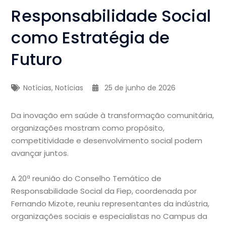
Responsabilidade Social
como Estratégia de
Futuro
Notícias
,
Notícias
25 de junho de 2026
Da inovação em saúde à transformação comunitária,
organizações mostram como propósito,
competitividade e desenvolvimento social podem
avançar juntos.
A 20ª reunião do Conselho Temático de
Responsabilidade Social da Fiep, coordenada por
Fernando Mizote, reuniu representantes da indústria,
organizações sociais e especialistas no Campus da