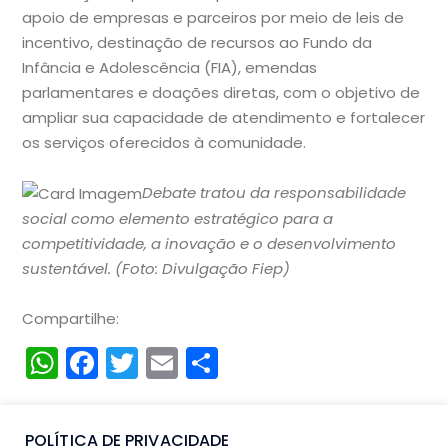
apoio de empresas e parceiros por meio de leis de
incentivo, destinação de recursos ao Fundo da
Infância e Adolescência (FIA), emendas
parlamentares e doações diretas, com o objetivo de
ampliar sua capacidade de atendimento e fortalecer
os serviços oferecidos à comunidade.
Debate tratou da responsabilidade
social como elemento estratégico para a
competitividade, a inovação e o desenvolvimento
sustentável. (Foto: Divulgação Fiep)
Compartilhe:
WhatsApp
Facebook
Twitter
Email
Compartilhar
POLÍTICA DE PRIVACIDADE