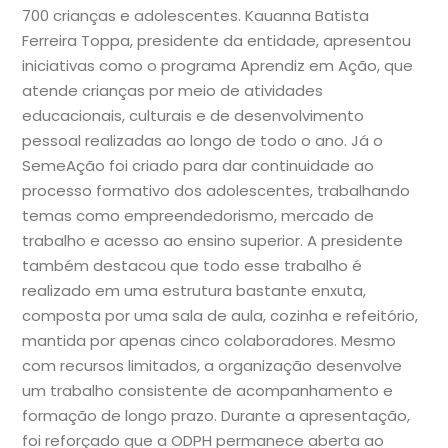
700 crianças e adolescentes. Kauanna Batista
Ferreira Toppa, presidente da entidade, apresentou
iniciativas como o programa Aprendiz em Ação, que
atende crianças por meio de atividades
educacionais, culturais e de desenvolvimento
pessoal realizadas ao longo de todo o ano. Já o
SemeAção foi criado para dar continuidade ao
processo formativo dos adolescentes, trabalhando
temas como empreendedorismo, mercado de
trabalho e acesso ao ensino superior. A presidente
também destacou que todo esse trabalho é
realizado em uma estrutura bastante enxuta,
composta por uma sala de aula, cozinha e refeitório,
mantida por apenas cinco colaboradores. Mesmo
com recursos limitados, a organização desenvolve
um trabalho consistente de acompanhamento e
formação de longo prazo. Durante a apresentação,
foi reforçado que a ODPH permanece aberta ao