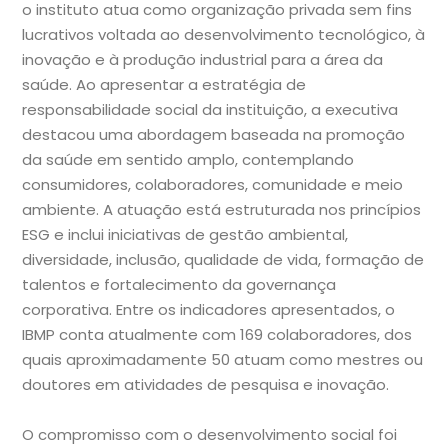
o instituto atua como organização privada sem fins
lucrativos voltada ao desenvolvimento tecnológico, à
inovação e à produção industrial para a área da
saúde. Ao apresentar a estratégia de
responsabilidade social da instituição, a executiva
destacou uma abordagem baseada na promoção
da saúde em sentido amplo, contemplando
consumidores, colaboradores, comunidade e meio
ambiente. A atuação está estruturada nos princípios
ESG e inclui iniciativas de gestão ambiental,
diversidade, inclusão, qualidade de vida, formação de
talentos e fortalecimento da governança
corporativa. Entre os indicadores apresentados, o
IBMP conta atualmente com 169 colaboradores, dos
quais aproximadamente 50 atuam como mestres ou
doutores em atividades de pesquisa e inovação.
O compromisso com o desenvolvimento social foi